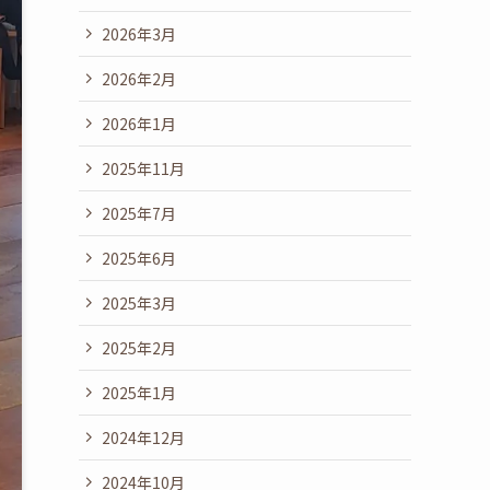
2026年3月
2026年2月
2026年1月
2025年11月
2025年7月
2025年6月
2025年3月
2025年2月
2025年1月
2024年12月
2024年10月