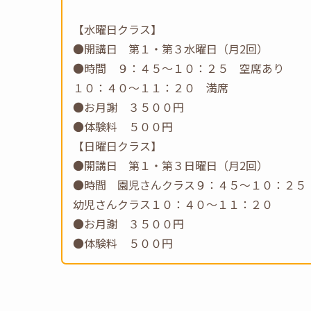
【水曜日クラス】
●開講日 第１・第３水曜日（月2回）
●時間 ９：４５～１０：２５ 空席あり
１０：４０～１１：２０ 満席
●お月謝 ３５００円
●体験料 ５００円
【日曜日クラス】
●開講日 第１・第３日曜日（月2回）
●時間 園児さんクラス９：４５～１０：２５
幼児さんクラス１０：４０～１１：２０
●お月謝 ３５００円
●体験料 ５００円