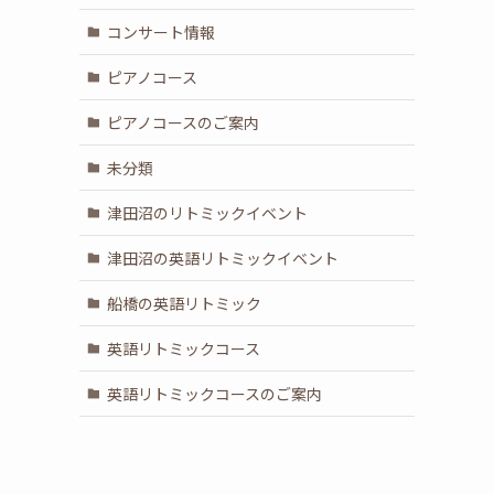
コンサート情報
ピアノコース
ピアノコースのご案内
未分類
津田沼のリトミックイベント
津田沼の英語リトミックイベント
船橋の英語リトミック
英語リトミックコース
英語リトミックコースのご案内