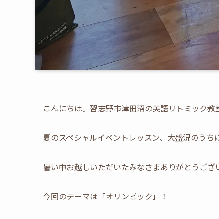
こんにちは。習志野市津田沼の英語リトミック教
夏のスペシャルイベントレッスン、大盛況のうち
暑い中お越しいただいたみなさまありがとうござ
今回のテーマは「オリンピック」！