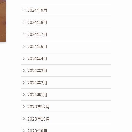
2024年9月
2024年8月
2024年7月
2024年6月
2024年4月
2024年3月
2024年2月
2024年1月
2023年12月
2023年10月
2023年8月