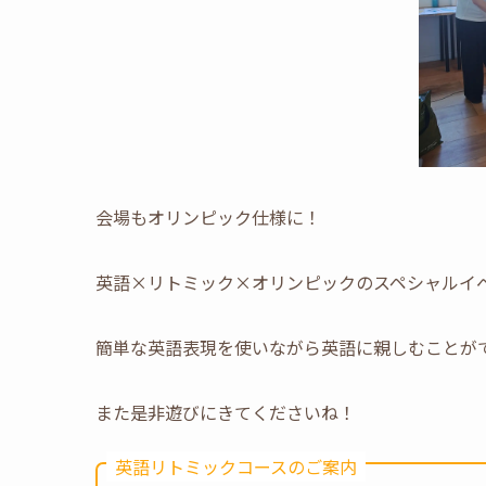
会場もオリンピック仕様に！
英語×リトミック×オリンピックのスペシャルイ
簡単な英語表現を使いながら英語に親しむことが
また是非遊びにきてくださいね！
英語リトミックコースのご案内