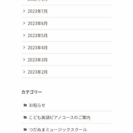
2023年7月
2023年6月
2023年5月
2023年4月
2023年3月
2023年2月
カテゴリー
お知らせ
こども英語ピアノコースのご案内
つだぬまミュージックスクール