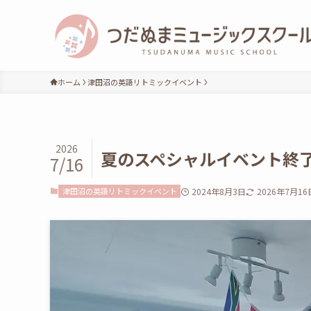
ホーム
津田沼の英語リトミックイベント
2026
夏のスペシャルイベント終
7/16
津田沼の英語リトミックイベント
2024年8月3日
2026年7月16