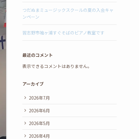
つだぬまミュージックスクールの夏の入会キャ
ンペーン
習志野市袖ヶ浦すぐそばのピアノ教室です
最近のコメント
表示できるコメントはありません。
アーカイブ
2026年7月
2026年6月
2026年5月
2026年4月