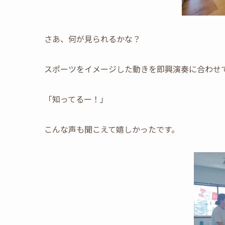
さあ、何が見られるかな？
スポーツをイメージした動きを即興演奏に合わせ
「知ってるー！」
こんな声も聞こえて嬉しかったです。