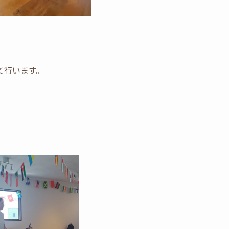
て行います。