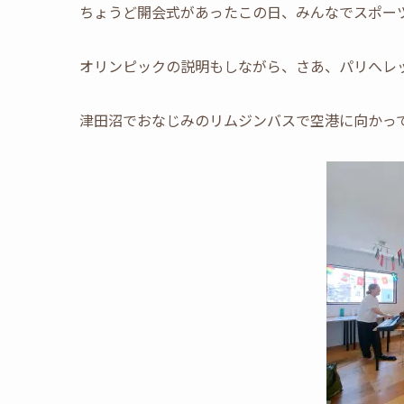
ちょうど開会式があったこの日、みんなでスポー
オリンピックの説明もしながら、さあ、パリへレ
津田沼でおなじみのリムジンバスで空港に向かっ