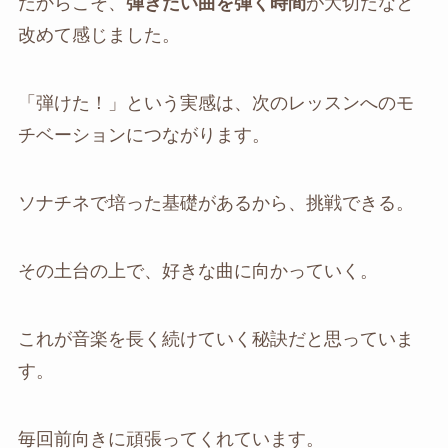
だからこそ、
弾きたい曲を弾く時間
が大切だなと
改めて感じました。
「弾けた！」という実感は、次のレッスンへのモ
チベーションにつながります。
ソナチネで培った基礎があるから、挑戦できる。
その土台の上で、好きな曲に向かっていく。
これが音楽を長く続けていく秘訣だと思っていま
す。
毎回前向きに頑張ってくれています。