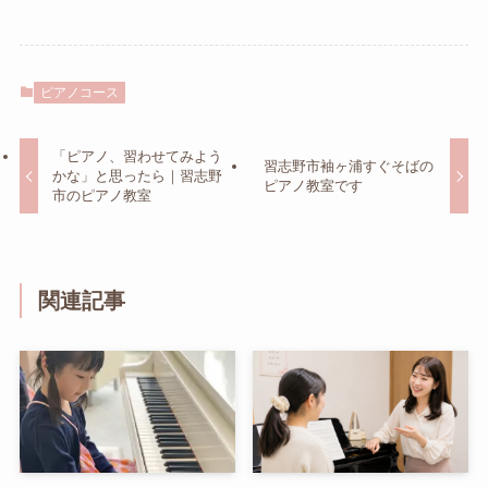
ピアノコース
「ピアノ、習わせてみよう
習志野市袖ヶ浦すぐそばの
かな」と思ったら｜習志野
ピアノ教室です
市のピアノ教室
関連記事