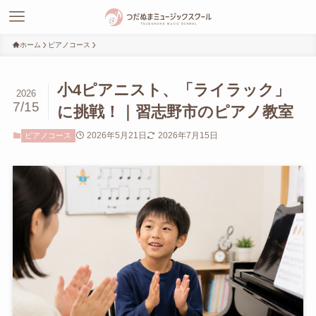
ホーム
ピアノコース
小4ピアニスト、「ライラック」
2026
7/15
に挑戦！｜習志野市のピアノ教室
2026年5月21日
2026年7月15日
ピアノコース