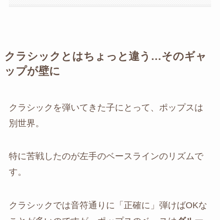
クラシックとはちょっと違う…そのギャ
ップが壁に
クラシックを弾いてきた子にとって、ポップスは
別世界。
特に苦戦したのが左手のベースラインのリズムで
す。
クラシックでは音符通りに「正確に」弾けばOKな