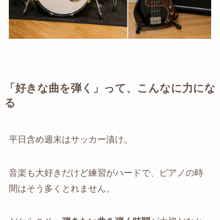
「好きな曲を弾く」って、こんなに力にな
る
平日含め週末はサッカー漬け。
音楽も大好きだけど練習がハードで、ピアノの時
間はそう多くとれません。