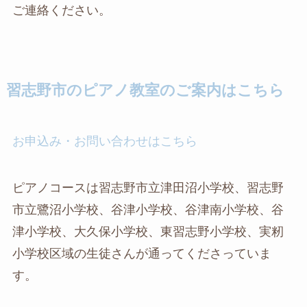
ご連絡ください。
習志野市のピアノ教室のご案内はこちら
お申込み・お問い合わせはこちら
ピアノコースは習志野市立津田沼小学校、習志野
市立鷺沼小学校、谷津小学校、谷津南小学校、谷
津小学校、大久保小学校、東習志野小学校、実籾
小学校区域の生徒さんが通ってくださっていま
す。