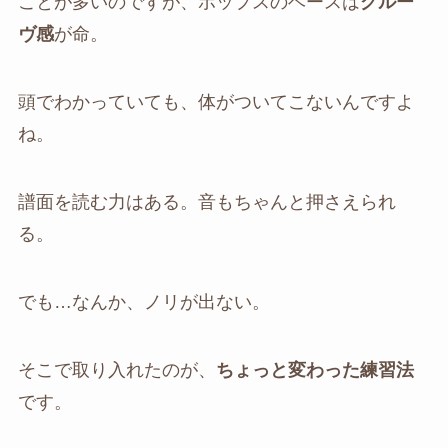
ことが多いのですが、ポップスのベースは
グルー
ヴ感
が命。
頭でわかっていても、体がついてこないんですよ
ね。
譜面を読む力はある。音もちゃんと押さえられ
る。
でも…なんか、ノリが出ない。
そこで取り入れたのが、
ちょっと変わった練習法
です。