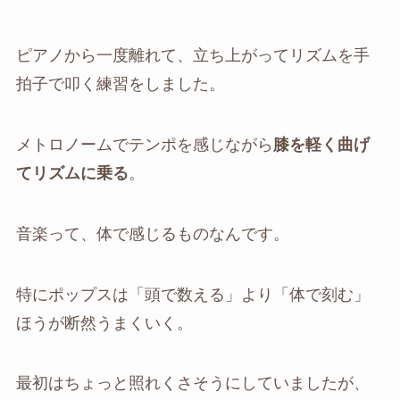
ピアノから一度離れて、立ち上がってリズムを手
拍子で叩く練習をしました。
メトロノームでテンポを感じながら
膝を軽く曲げ
てリズムに乗る
。
音楽って、体で感じるものなんです。
特にポップスは「頭で数える」より「体で刻む」
ほうが断然うまくいく。
最初はちょっと照れくさそうにしていましたが、