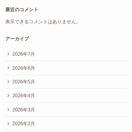
最近のコメント
表示できるコメントはありません。
アーカイブ
2026年7月
2026年6月
2026年5月
2026年4月
2026年3月
2026年2月