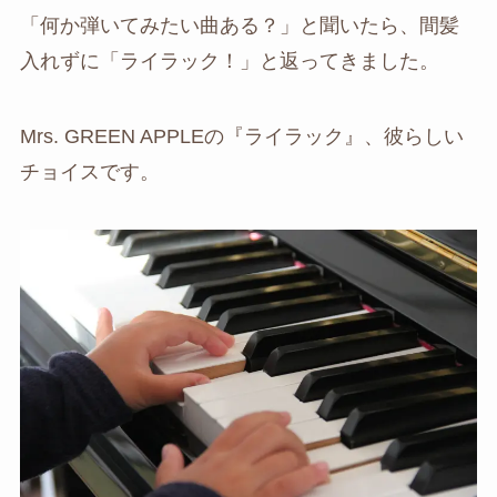
「何か弾いてみたい曲ある？」と聞いたら、間髪
入れずに「ライラック！」と返ってきました。
Mrs. GREEN APPLEの『ライラック』、彼らしい
チョイスです。