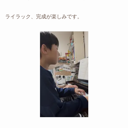
ライラック、完成が楽しみです。