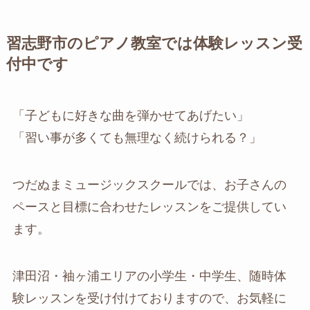
習志野市のピアノ教室では体験レッスン受
付中です
「子どもに好きな曲を弾かせてあげたい」
「習い事が多くても無理なく続けられる？」
つだぬまミュージックスクールでは、お子さんの
ペースと目標に合わせたレッスンをご提供してい
ます。
津田沼・袖ヶ浦エリアの小学生・中学生、随時体
験レッスンを受け付けておりますので、お気軽に