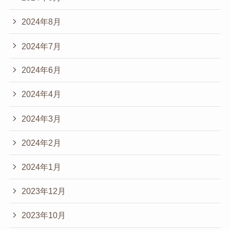
2024年8月
2024年7月
2024年6月
2024年4月
2024年3月
2024年2月
2024年1月
2023年12月
2023年10月