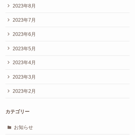
2023年8月
2023年7月
2023年6月
2023年5月
2023年4月
2023年3月
2023年2月
カテゴリー
お知らせ