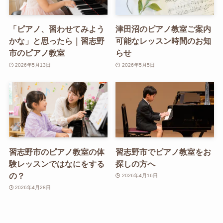
「ピアノ、習わせてみよう
津田沼のピアノ教室ご案内
かな」と思ったら｜習志野
可能なレッスン時間のお知
市のピアノ教室
らせ
2026年5月13日
2026年5月5日
習志野市のピアノ教室の体
習志野市でピアノ教室をお
験レッスンではなにをする
探しの方へ
の？
2026年4月16日
2026年4月28日