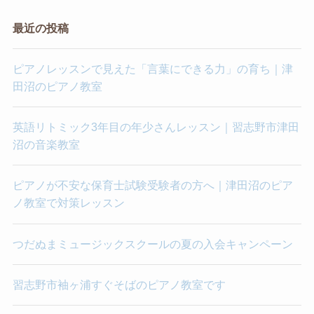
最近の投稿
ピアノレッスンで見えた「言葉にできる力」の育ち｜津
田沼のピアノ教室
英語リトミック3年目の年少さんレッスン｜習志野市津田
沼の音楽教室
ピアノが不安な保育士試験受験者の方へ｜津田沼のピア
ノ教室で対策レッスン
つだぬまミュージックスクールの夏の入会キャンペーン
習志野市袖ヶ浦すぐそばのピアノ教室です