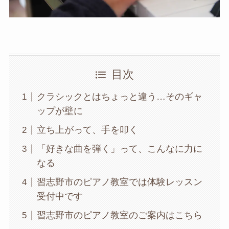
目次
クラシックとはちょっと違う…そのギャ
ップが壁に
立ち上がって、手を叩く
「好きな曲を弾く」って、こんなに力に
なる
習志野市のピアノ教室では体験レッスン
受付中です
習志野市のピアノ教室のご案内はこちら