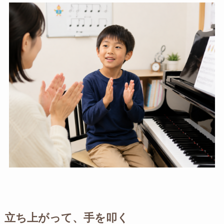
立ち上がって、手を叩く