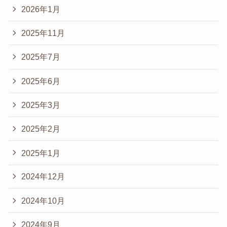
2026年1月
2025年11月
2025年7月
2025年6月
2025年3月
2025年2月
2025年1月
2024年12月
2024年10月
2024年9月