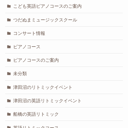
こども英語ピアノコースのご案内
つだぬまミュージックスクール
コンサート情報
ピアノコース
ピアノコースのご案内
未分類
津田沼のリトミックイベント
津田沼の英語リトミックイベント
船橋の英語リトミック
英語リトミックコース