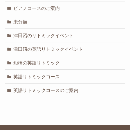
ピアノコースのご案内
未分類
津田沼のリトミックイベント
津田沼の英語リトミックイベント
船橋の英語リトミック
英語リトミックコース
英語リトミックコースのご案内