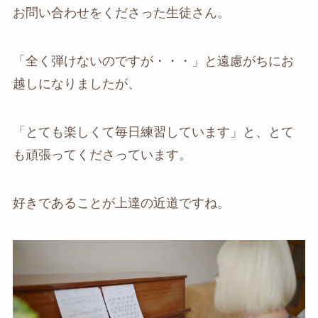
お問い合わせをくださった生徒さん。
「全く弾けないのですが・・・」と遠慮がちにお
越しになりましたが、
「とても楽しくて毎日練習しています」と、とて
も頑張ってくださっています。
好きであることが上達の近道ですね。