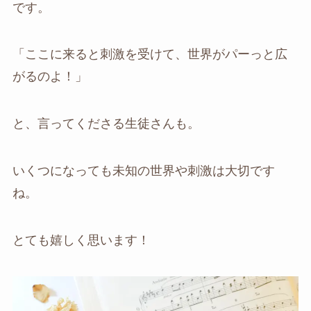
です。
「ここに来ると刺激を受けて、世界がパーっと広
がるのよ！」
と、言ってくださる生徒さんも。
いくつになっても未知の世界や刺激は大切です
ね。
とても嬉しく思います！