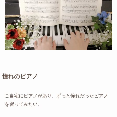
憧れのピアノ
ご自宅にピアノがあり、ずっと憧れだったピアノ
を習ってみたい。