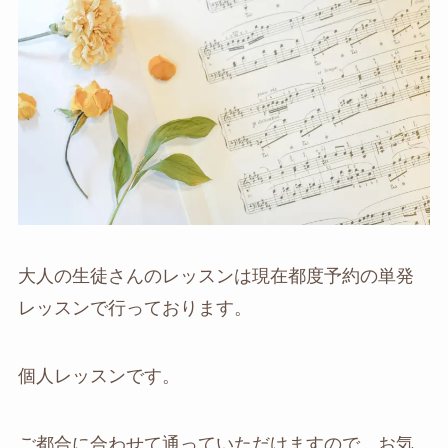
大人の生徒さんのレッスンは現在都度予約の単発
レッスンで行っております。
個人レッスンです。
ご都合に合わせて通っていただけますので、お気