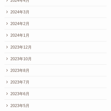
2024年4月
2024年3月
2024年2月
2024年1月
2023年12月
2023年10月
2023年8月
2023年7月
2023年6月
2023年5月