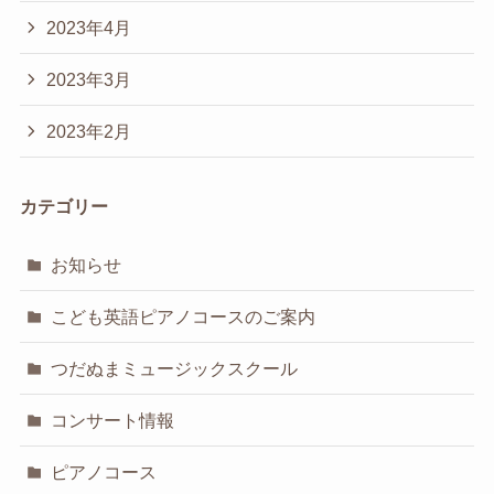
2023年4月
2023年3月
2023年2月
カテゴリー
お知らせ
こども英語ピアノコースのご案内
つだぬまミュージックスクール
コンサート情報
ピアノコース