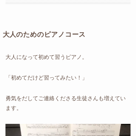
大人のためのピアノコース
大人になって初めて習うピアノ。
「初めてだけど習ってみたい！」
勇気をだしてご連絡くださる生徒さんも増えてい
ます。