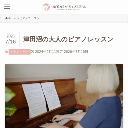
ホーム
ピアノコース
2026
津田沼の大人のピアノレッスン
7/16
2024年9月11日
2026年7月16日
ピアノコース