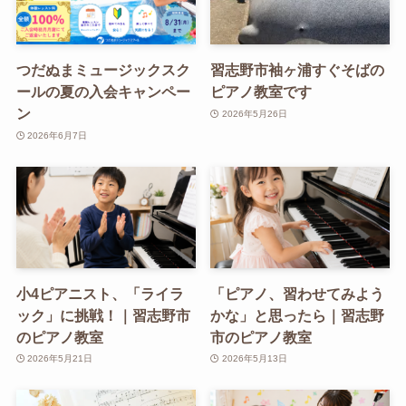
つだぬまミュージックスク
習志野市袖ヶ浦すぐそばの
ールの夏の入会キャンペー
ピアノ教室です
ン
2026年5月26日
2026年6月7日
小4ピアニスト、「ライラ
「ピアノ、習わせてみよう
ック」に挑戦！｜習志野市
かな」と思ったら｜習志野
のピアノ教室
市のピアノ教室
2026年5月21日
2026年5月13日