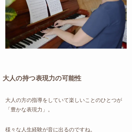
大人の持つ表現力の可能性
大人の方の指導をしていて楽しいことのひとつが
「豊かな表現力」。
様々な人生経験が音に出るのですね。