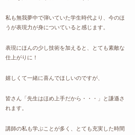
私も無我夢中で弾いていた学生時代より、今のほ
うが表現力が身についていると感じます。
表現にほんの少し技術を加えると、とても素敵な
仕上がりに！
嬉しくて一緒に喜んでほしいのですが、
皆さん「先生はほめ上手だから・・・」と謙遜さ
れます。
講師の私も学ぶことが多く、とても充実した時間