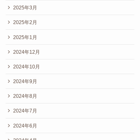
2025年3月
2025年2月
2025年1月
2024年12月
2024年10月
2024年9月
2024年8月
2024年7月
2024年6月