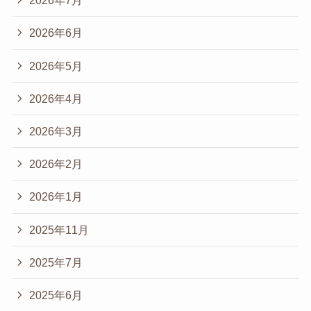
2026年7月
2026年6月
2026年5月
2026年4月
2026年3月
2026年2月
2026年1月
2025年11月
2025年7月
2025年6月