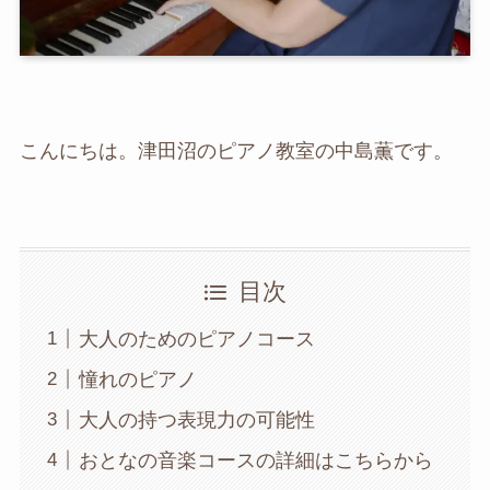
こんにちは。津田沼のピアノ教室の中島薫です。
目次
大人のためのピアノコース
憧れのピアノ
大人の持つ表現力の可能性
おとなの音楽コースの詳細はこちらから