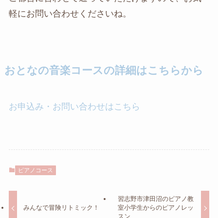
軽にお問い合わせくださいね。
おとなの音楽コースの詳細はこちらから
お申込み・お問い合わせはこちら
ピアノコース
習志野市津田沼のピアノ教
みんなで冒険リトミック！
室小学生からのピアノレッ
スン