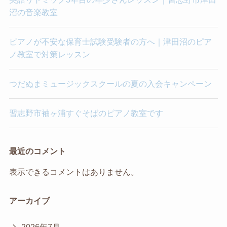
沼の音楽教室
ピアノが不安な保育士試験受験者の方へ｜津田沼のピア
ノ教室で対策レッスン
つだぬまミュージックスクールの夏の入会キャンペーン
習志野市袖ヶ浦すぐそばのピアノ教室です
最近のコメント
表示できるコメントはありません。
アーカイブ